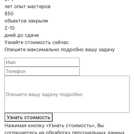
лет опыт мастеров
850
объектов закрыли
2-10
дней до сдачи
Узнайте стоимость сейчас
Опишите максимально подробно вашу задачу
Узнать стоимость
Нажимая кнопку «Узнать стоимость», Вы
соглашаетесь на обработку персональных данных