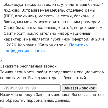
обшивку,а также застеклить, утеплить ваш балкон/
лоджию. Встраиваемая мебель, отдельно рамы
(ПВХ, алюминий), москитные сетки, балконные
блоки, мы можем изготовить по вашим размерам.
Способы оплаты: наличные, картой, по реквизитам.
Сайт носит исключительно информационный
характер и не является публичной офертой. © 2014
- 2026. Компания "Балкон строй".
Политика
конфиденциальности.
×
Закажите бесплатный звонок
Точная стоимость работ определяется специалистом
после замера. Выезд мастера — бесплатный.
Нажимая кнопку «Заказать звонок», Вы соглашаетесь
на обработку персональных данных.