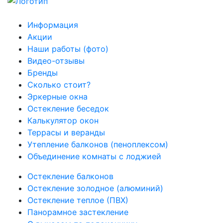
Информация
Акции
Наши работы (фото)
Видео-отзывы
Бренды
Сколько стоит?
Эркерные окна
Остекление беседок
Калькулятор окон
Террасы и веранды
Утепление балконов (пеноплексом)
Объединение комнаты с лоджией
Остекление балконов
Остекление золодное (алюминий)
Остекление теплое (ПВХ)
Панорамное застекление