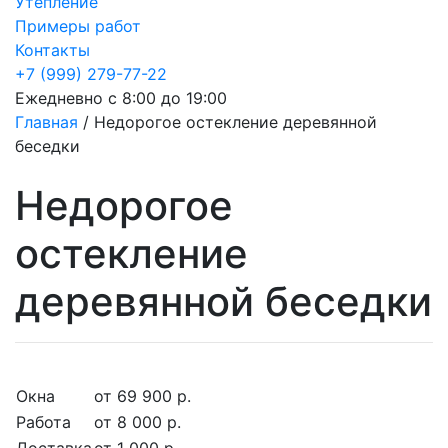
Утепление
Примеры работ
Контакты
+7 (999) 279-77-22
Ежедневно с 8:00 до 19:00
Главная
/
Недорогое остекление деревянной
беседки
Недорогое
остекление
деревянной беседки
Окна
от 69 900 р.
Работа
от 8 000 р.
Доставка
от 1 000 р.