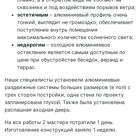
сквозняке и под воздействием порывов ветра;
эстетичным
– алюминиевый профиль очень
тонкий, выглядит не громоздко, обеспечивает
поступление внутрь помещения
максимального количества солнечного света;
недорогим
– холодное алюминиевое
остекление является самым доступным по
цене при обустройстве беседок, веранд и
террас.
Наши специалисты установили алюминиевые
раздвижные системы больших размеров (в пол) с
трех сторон постройки, одна стена по проекту
запланирована глухой. Также была установлена
распашная входная дверь.
На все работы 2 мастера потратили 1 день.
Изготовление конструкций заняло 1 неделю.