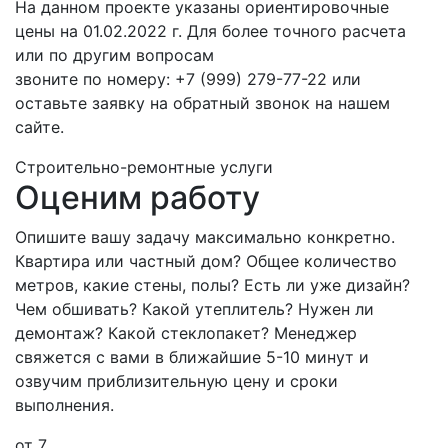
На данном проекте указаны ориентировочные
цены на 01.02.2022 г. Для более точного расчета
или по другим вопросам
звоните по номеру: +7 (999) 279-77-22 или
оставьте заявку на обратный звонок на нашем
сайте.
Строительно-ремонтные услуги
Оценим работу
Опишите вашу задачу максимально конкретно.
Квартира или частный дом? Общее количество
метров, какие стены, полы? Есть ли уже дизайн?
Чем обшивать? Какой утеплитель? Нужен ли
демонтаж? Какой стеклопакет? Менеджер
свяжется с вами в ближайшие 5-10 минут и
озвучим приблизительную цену и сроки
выполнения.
от 7