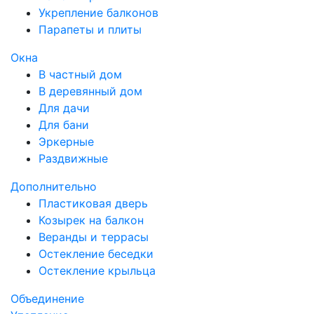
Укрепление балконов
Парапеты и плиты
Окна
В частный дом
В деревянный дом
Для дачи
Для бани
Эркерные
Раздвижные
Дополнительно
Пластиковая дверь
Козырек на балкон
Веранды и террасы
Остекление беседки
Остекление крыльца
Объединение