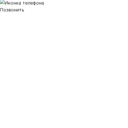
Позвонить