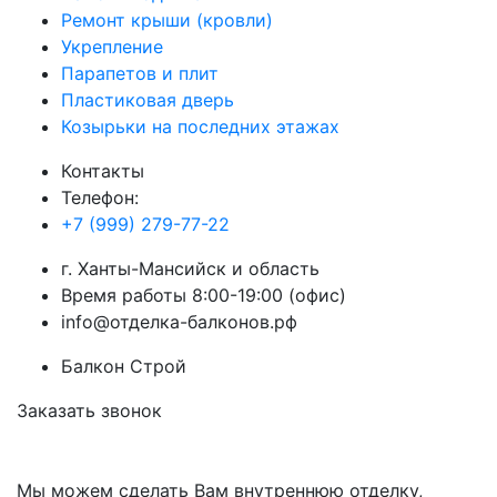
Ремонт крыши (кровли)
Укрепление
Парапетов и плит
Пластиковая дверь
Козырьки на последних этажах
Контакты
Телефон:
+7 (999) 279-77-22
г.
Ханты-Мансийск
и область
Время работы 8:00-19:00 (офис)
info@отделка-балконов.рф
Балкон Строй
Заказать звонок
Мы можем сделать Вам внутреннюю отделку,