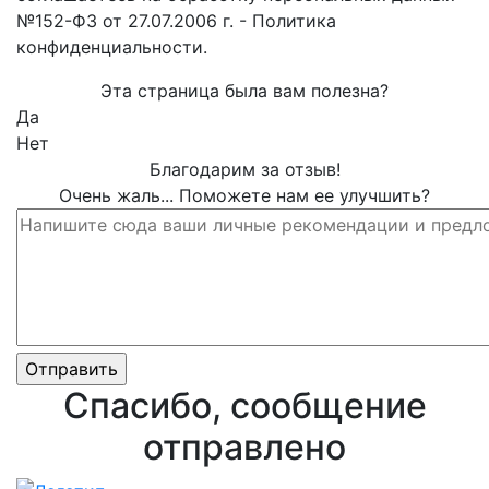
№152-ФЗ от 27.07.2006 г. - Политика
конфиденциальности.
Эта страница была вам полезна?
Да
Нет
Благодарим за отзыв!
Очень жаль... Поможете нам ее улучшить?
Спасибо, сообщение
отправлено