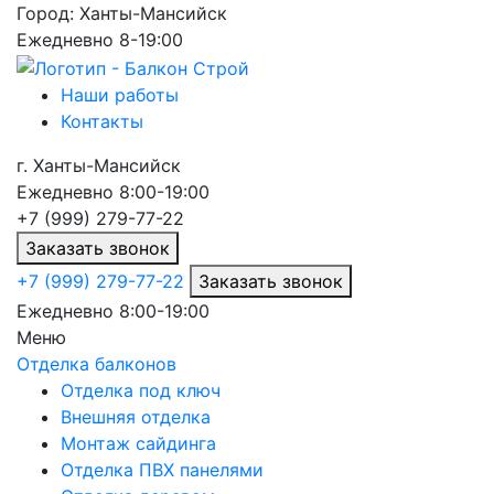
Город:
Ханты-Мансийск
Ежедневно 8-19:00
Наши работы
Контакты
г.
Ханты-Мансийск
Ежедневно 8:00-19:00
+7 (999) 279-77-22
Заказать звонок
+7 (999) 279-77-22
Заказать звонок
Ежедневно 8:00-19:00
Меню
Отделка балконов
Отделка под ключ
Внешняя отделка
Монтаж сайдинга
Отделка ПВХ панелями