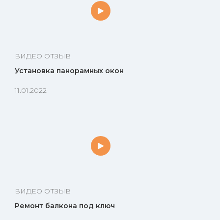
ВИДЕО ОТЗЫВ
Установка панорамных окон
11.01.2022
ВИДЕО ОТЗЫВ
Ремонт балкона под ключ