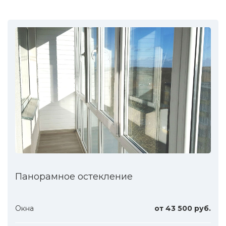
Панорамное остекление
Окна
от 43 500 руб.