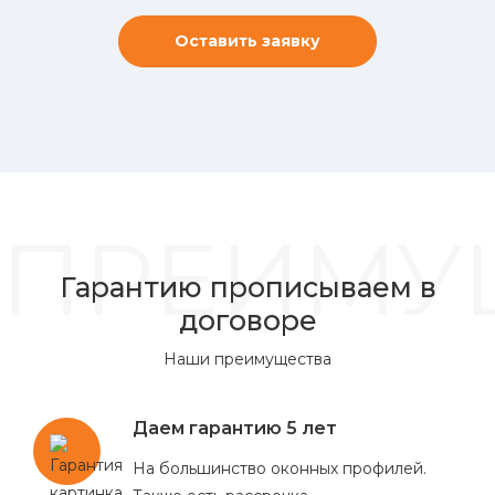
Оставить заявку
ПРЕИМУ
Гарантию прописываем в
договоре
Наши преимущества
Даем гарантию 5 лет
На большинство оконных профилей.