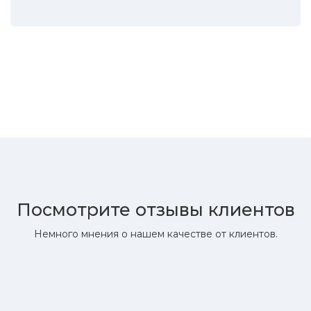
Посмотрите отзывы клиентов
Немного мнения о нашем качестве от клиентов.