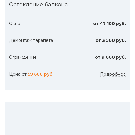
Остекление балкона
Окна
от 47 100 руб.
Демонтаж парапета
от 3 500 руб.
Ограждение
от 9 000 руб.
Цена от
59 600 руб.
Подробнее