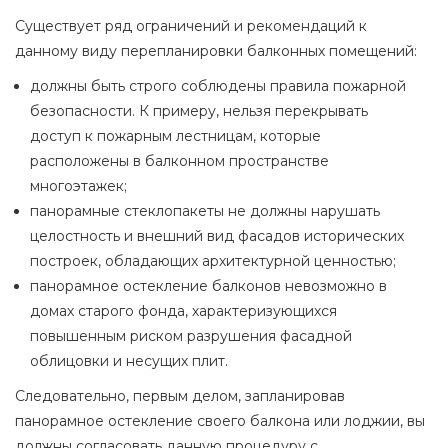
Существует ряд ограничений и рекомендаций к
данному виду перепланировки балконных помещений:
должны быть строго соблюдены правила пожарной
безопасности. К примеру, нельзя перекрывать
доступ к пожарным лестницам, которые
расположены в балконном пространстве
многоэтажек;
панорамные стеклопакеты не должны нарушать
целостность и внешний вид фасадов исторических
построек, обладающих архитектурной ценностью;
панорамное остекление балконов невозможно в
домах старого фонда, характеризующихся
повышенным риском разрушения фасадной
облицовки и несущих плит.
Следовательно, первым делом, запланировав
панорамное остекление своего балкона или лоджии, вы
должны согласовать данную процедуру с