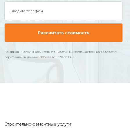
Нажимая кнопку «Рассчитать стоимость», Вы соглашаетесь на обработку
персональных данных №152-ФЗ от 27.07.2006 г.
Строительно-ремонтные услуги