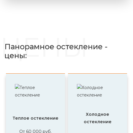
ЦЕНЫ
Панорамное остекление -
цены:
Холодное
Теплое остекление
остекление
От 60 000 руб.