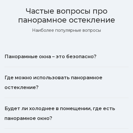
Частые вопросы про
панорамное остекление
Наиболее популярные вопросы
Панорамные окна – это безопасно?
Где можно использовать панорамное
остекление?
Будет ли холоднее в помещении, где есть
панорамное окно?