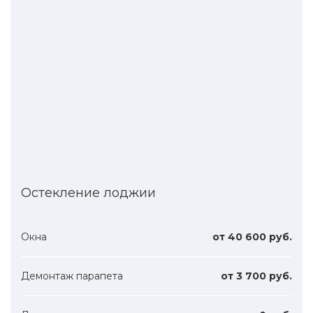
Остекление лоджии
Окна
от 40 600 руб.
Демонтаж парапета
от 3 700 руб.