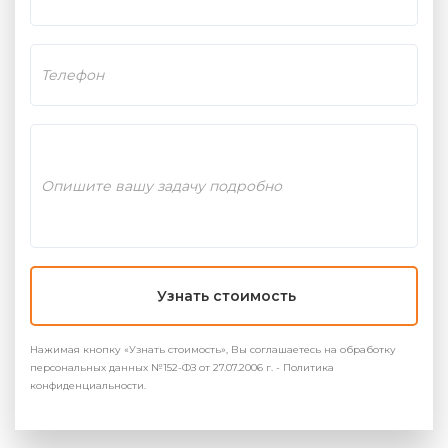
Узнать стоимость
Нажимая кнопку «Узнать стоимость», Вы соглашаетесь на обработку
персональных данных №152-ФЗ от 27.07.2006 г. - Политика
конфиденциальности.