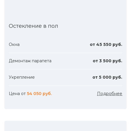
Остекление в пол
Окна
от 45 550 руб.
Демонтаж парапета
от 3 500 руб.
Укрепление
от 5 000 руб.
Цена от
54 050 руб.
Подробнее