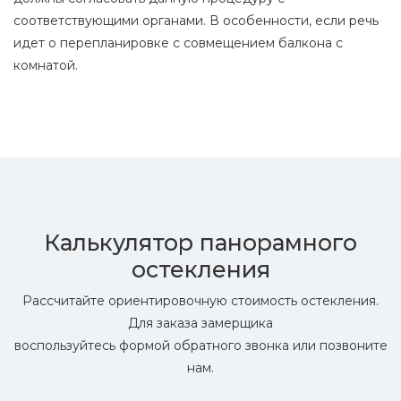
соответствующими органами. В особенности, если речь
идет о перепланировке с совмещением балкона с
комнатой.
КАЛЬКУ
Калькулятор панорамного
остекления
Рассчитайте ориентировочную стоимость остекления.
Для заказа замерщика
воспользуйтесь формой обратного звонка или позвоните
нам.