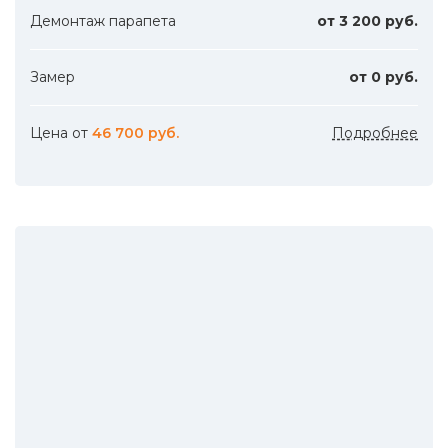
Демонтаж парапета
от 3 200 руб.
Замер
от 0 руб.
Цена от
46 700 руб.
Подробнее