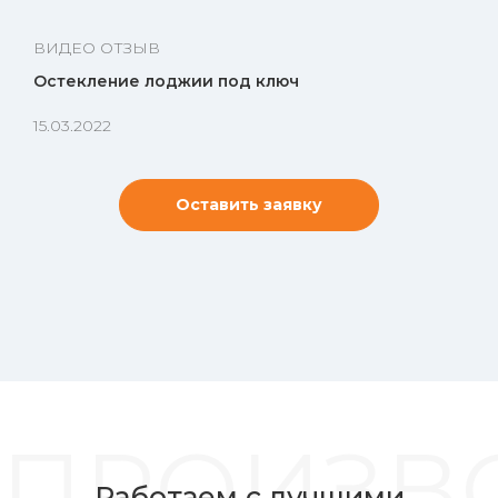
ВИДЕО ОТЗЫВ
Остекление лоджии под ключ
15.03.2022
Оставить заявку
ПРОИЗВ
Работаем с лучшими