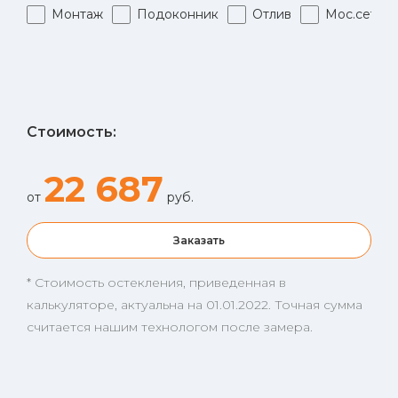
Монтаж
Подоконник
Отлив
Мос.сетка
Стоимость:
22 687
от
руб.
Заказать
* Стоимость остекления, приведенная в
калькуляторе, актуальна на 01.01.2022. Точная сумма
считается нашим технологом после замера.