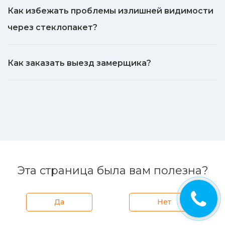
Как избежать проблемы излишней видимости
через стеклопакет?
Как заказать выезд замерщика?
Эта страница была вам полезна?
Да
Нет