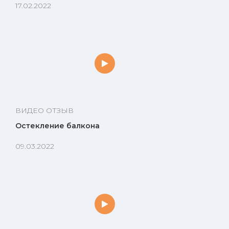
17.02.2022
ВИДЕО ОТЗЫВ
Остекление балкона
09.03.2022