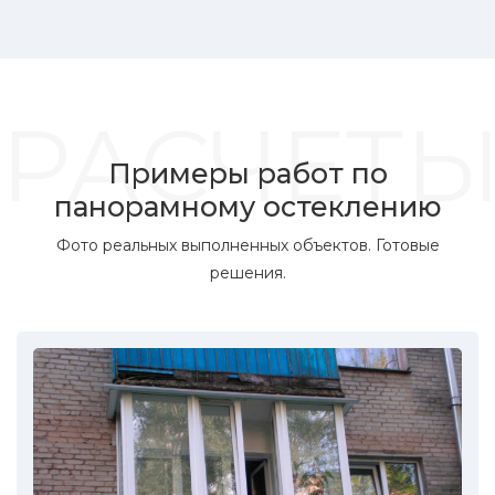
РАСЧЕТ
Примеры работ по
панорамному остеклению
Фото реальных выполненных объектов. Готовые
решения.