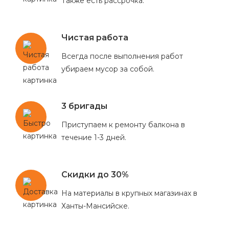
Также есть рассрочка.
Чистая работа
Всегда после выполнения работ
убираем мусор за собой.
3 бригады
Приступаем к ремонту балкона в
течение 1-3 дней.
Скидки до 30%
На материалы в крупных магазинах в
Ханты-Мансийске.