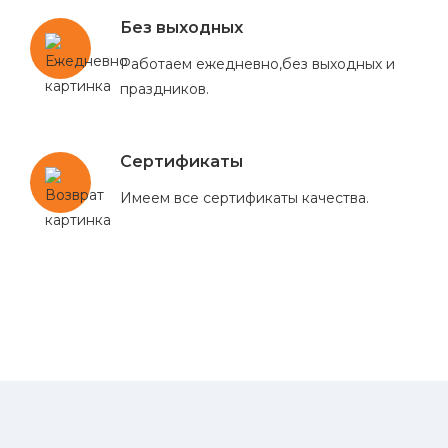
Без выходных
Работаем ежедневно,без выходных и
праздников.
Сертификаты
Имеем все сертификаты качества.