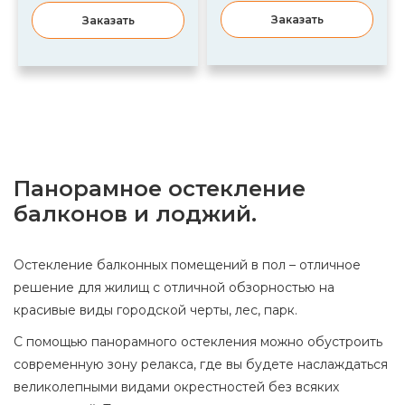
Заказать
Заказать
Панорамное остекление
балконов и лоджий.
Остекление балконных помещений в пол – отличное
решение для жилищ с отличной обзорностью на
красивые виды городской черты, лес, парк.
С помощью панорамного остекления можно обустроить
современную зону релакса, где вы будете наслаждаться
великолепными видами окрестностей без всяких