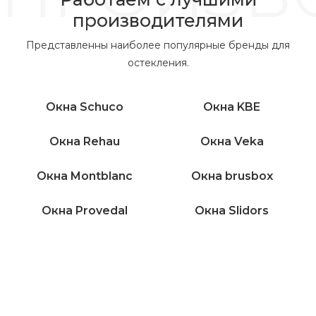
производителями
Представленны наиболее популярные бренды для
остекления.
Окна Schuco
Окна KBE
Окна Rehau
Окна Veka
Окна Montblanc
Окна brusbox
Окна Provedal
Окна Slidors