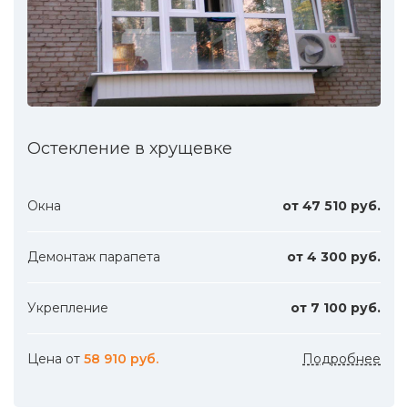
Остекление в хрущевке
Окна
от 47 510 руб.
Демонтаж парапета
от 4 300 руб.
Укрепление
от 7 100 руб.
Цена от
58 910 руб.
Подробнее