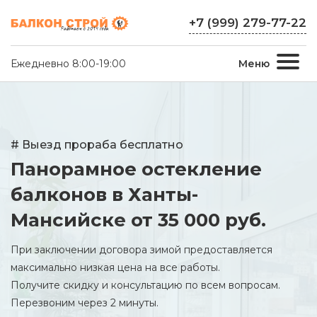
+7 (999) 279-77-22
Ежедневно 8:00-19:00
Меню
# Выезд прораба бесплатно
Панорамное остекление
балконов в Ханты-
Мансийске
от 35 000 руб.
При заключении договора зимой предоставляется
максимально низкая цена на все работы.
Получите скидку и консультацию по всем вопросам.
Перезвоним через 2 минуты.