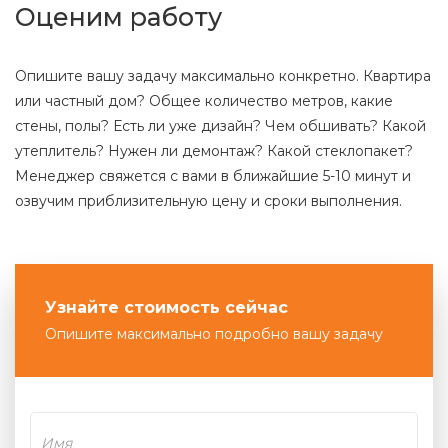
Оценим работу
Опишите вашу задачу максимально конкретно. Квартира
или частный дом? Общее количество метров, какие
стены, полы? Есть ли уже дизайн? Чем обшивать? Какой
утеплитель? Нужен ли демонтаж? Какой стеклопакет?
Менеджер свяжется с вами в ближайшие 5-10 минут и
озвучим приблизительную цену и сроки выполнения.
Узнайте стоимость сейчас
Опишите максимально подробно вашу задачу