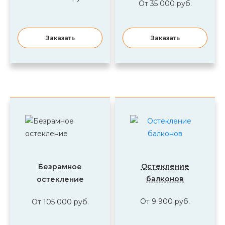
От 35 000 руб.
Заказать
Заказать
Остекление
Безрамное
балконов
остекление
От 9 900 руб.
От 105 000 руб.