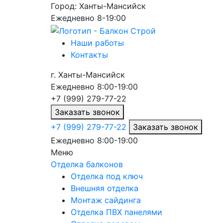
Город:
Ханты-Мансийск
Ежедневно 8-19:00
Наши работы
Контакты
г.
Ханты-Мансийск
Ежедневно 8:00-19:00
+7 (999) 279-77-22
Заказать звонок
+7 (999) 279-77-22
Заказать звонок
Ежедневно 8:00-19:00
Меню
Отделка балконов
Отделка под ключ
Внешняя отделка
Монтаж сайдинга
Отделка ПВХ панелями