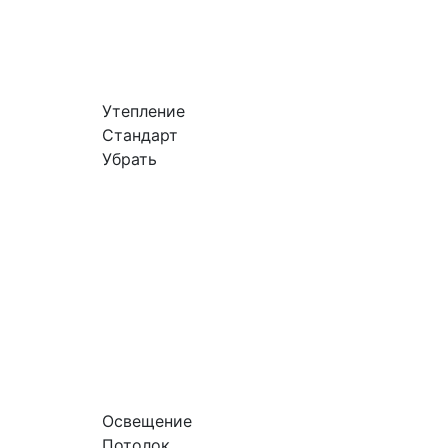
Утепление
Стандарт
Убрать
Освещение
Потолок