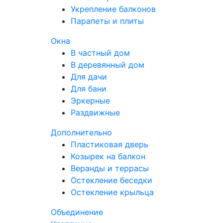
Укрепление балконов
Парапеты и плиты
Окна
В частный дом
В деревянный дом
Для дачи
Для бани
Эркерные
Раздвижные
Дополнительно
Пластиковая дверь
Козырек на балкон
Веранды и террасы
Остекление беседки
Остекление крыльца
Объединение