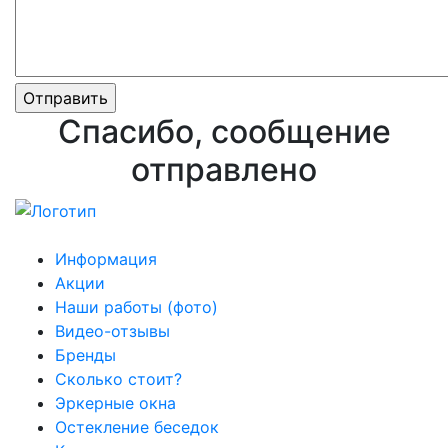
Спасибо, сообщение
отправлено
Информация
Акции
Наши работы (фото)
Видео-отзывы
Бренды
Сколько стоит?
Эркерные окна
Остекление беседок