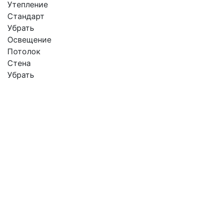
Утепление
Стандарт
Убрать
Освещение
Потолок
Стена
Убрать