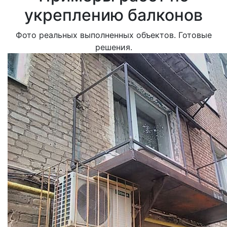
укреплению балконов
Фото реальных выполненных объектов. Готовые
решения.