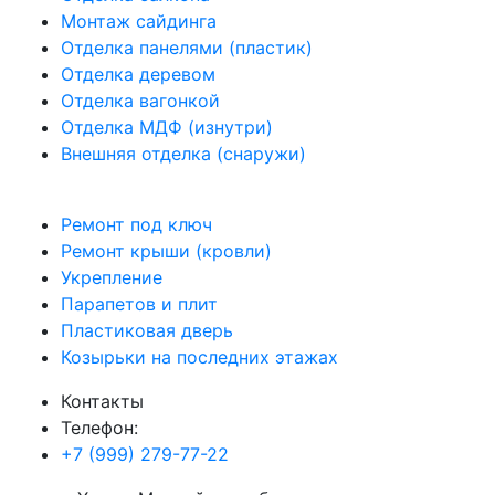
Монтаж сайдинга
Отделка панелями (пластик)
Отделка деревом
Отделка вагонкой
Отделка МДФ (изнутри)
Внешняя отделка (снаружи)
Ремонт под ключ
Ремонт крыши (кровли)
Укрепление
Парапетов и плит
Пластиковая дверь
Козырьки на последних этажах
Контакты
Телефон:
+7 (999) 279-77-22