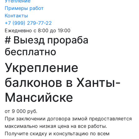
Утепление
Примеры работ
Контакты
+7 (999) 279-77-22
Ежедневно с 8:00 до 19:00
# Выезд прораба
бесплатно
Укрепление
балконов в Ханты-
Мансийске
от 9 000 руб.
При заключении договора зимой предоставляется
максимально низкая цена на все работы.
Получите скидку и консультацию по всем