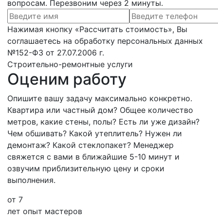
вопросам. Перезвоним через 2 минуты.
Нажимая кнопку «Рассчитать стоимость», Вы
соглашаетесь на обработку персональных данных
№152-ФЗ от 27.07.2006 г.
Строительно-ремонтные услуги
Оценим работу
Опишите вашу задачу максимально конкретно.
Квартира или частный дом? Общее количество
метров, какие стены, полы? Есть ли уже дизайн?
Чем обшивать? Какой утеплитель? Нужен ли
демонтаж? Какой стеклопакет? Менеджер
свяжется с вами в ближайшие 5-10 минут и
озвучим приблизительную цену и сроки
выполнения.
от 7
лет опыт мастеров