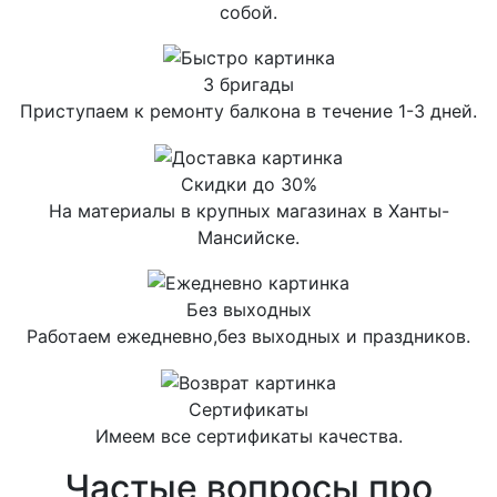
собой.
3 бригады
Приступаем к ремонту балкона в течение 1-3 дней.
Скидки до 30%
На материалы в крупных магазинах в Ханты-
Мансийске.
Без выходных
Работаем ежедневно,без выходных и праздников.
Сертификаты
Имеем все сертификаты качества.
Частые вопросы про