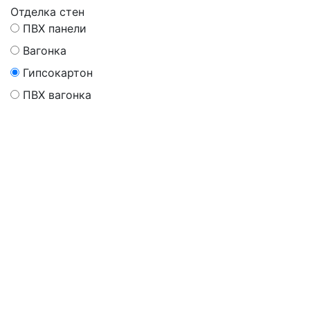
Отделка стен
ПВХ панели
Вагонка
Гипсокартон
ПВХ вагонка