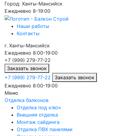
Город:
Ханты-Мансийск
Ежедневно 8-19:00
Наши работы
Контакты
г.
Ханты-Мансийск
Ежедневно 8:00-19:00
+7 (999) 279-77-22
Заказать звонок
+7 (999) 279-77-22
Заказать звонок
Ежедневно 8:00-19:00
Меню
Отделка балконов
Отделка под ключ
Внешняя отделка
Монтаж сайдинга
Отделка ПВХ панелями