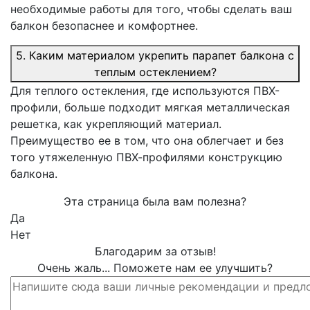
необходимые работы для того, чтобы сделать ваш
балкон безопаснее и комфортнее.
5. Каким материалом укрепить парапет балкона с
теплым остеклением?
Для теплого остекления, где используются ПВХ-
профили, больше подходит мягкая металлическая
решетка, как укрепляющий материал.
Преимущество ее в том, что она облегчает и без
того утяжеленную ПВХ-профилями конструкцию
балкона.
Эта страница была вам полезна?
Да
Нет
Благодарим за отзыв!
Очень жаль... Поможете нам ее улучшить?