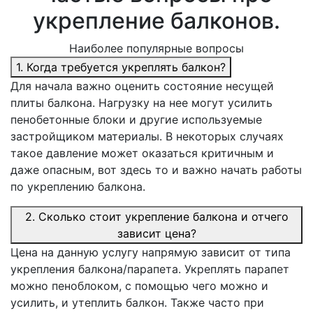
укрепление балконов.
Наиболее популярные вопросы
1. Когда требуется укреплять балкон?
Для начала важно оценить состояние несущей
плиты балкона. Нагрузку на нее могут усилить
пенобетонные блоки и другие используемые
застройщиком материалы. В некоторых случаях
такое давление может оказаться критичным и
даже опасным, вот здесь то и важно начать работы
по укреплению балкона.
2. Сколько стоит укрепление балкона и отчего
зависит цена?
Цена на данную услугу напрямую зависит от типа
укрепления балкона/парапета. Укреплять парапет
можно пеноблоком, с помощью чего можно и
усилить, и утеплить балкон. Также часто при