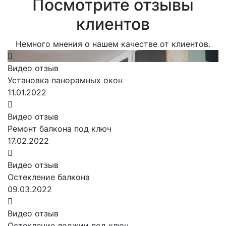
Посмотрите отзывы
клиентов
Немного мнения о нашем качестве от клиентов.
Видео отзыв
Установка панорамных окон
11.01.2022
Видео отзыв
Ремонт балкона под ключ
17.02.2022
Видео отзыв
Остекление балкона
09.03.2022
Видео отзыв
Остекление лоджии под ключ