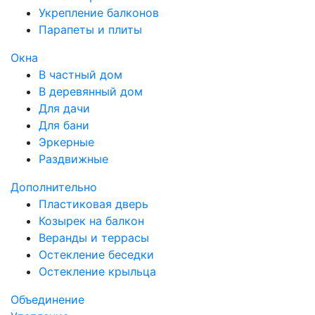
Укрепление балконов
Парапеты и плиты
Окна
В частный дом
В деревянный дом
Для дачи
Для бани
Эркерные
Раздвижные
Дополнительно
Пластиковая дверь
Козырек на балкон
Веранды и террасы
Остекление беседки
Остекление крыльца
Объединение