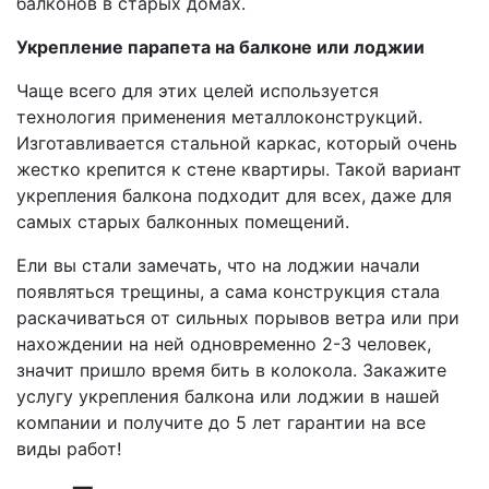
балконов в старых домах.
Укрепление парапета на балконе или лоджии
Чаще всего для этих целей используется
технология применения металлоконструкций.
Изготавливается стальной каркас, который очень
жестко крепится к стене квартиры. Такой вариант
укрепления балкона подходит для всех, даже для
самых старых балконных помещений.
Ели вы стали замечать, что на лоджии начали
появляться трещины, а сама конструкция стала
раскачиваться от сильных порывов ветра или при
нахождении на ней одновременно 2-3 человек,
значит пришло время бить в колокола. Закажите
услугу укрепления балкона или лоджии в нашей
компании и получите до 5 лет гарантии на все
виды работ!