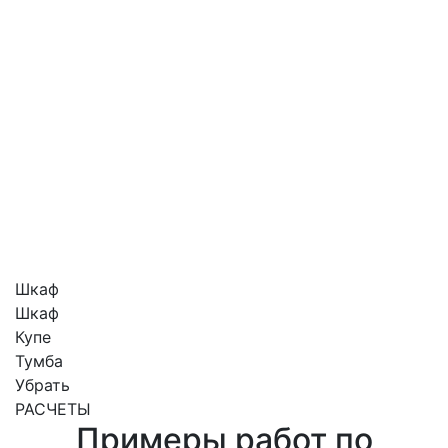
Шкаф
Шкаф
Купе
Тумба
Убрать
РАСЧЕТЫ
Примеры работ по