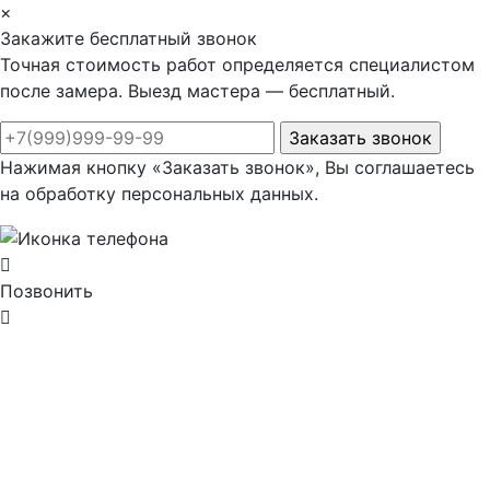
×
Закажите бесплатный звонок
Точная стоимость работ определяется специалистом
после замера. Выезд мастера — бесплатный.
Нажимая кнопку «Заказать звонок», Вы соглашаетесь
на обработку персональных данных.
Позвонить