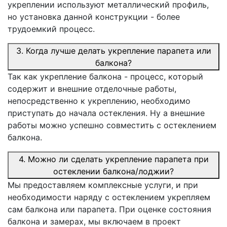
укреплении используют металлический профиль,
но установка данной конструкции - более
трудоемкий процесс.
3. Когда лучше делать укрепление парапета или
балкона?
Так как укрепление балкона - процесс, который
содержит и внешние отделочные работы,
непосредственно к укреплению, необходимо
приступать до начала остекления. Ну а внешние
работы можно успешно совместить с остеклением
балкона.
4. Можно ли сделать укрепление парапета при
остеклении балкона/лоджии?
Мы предоставляем комплексные услуги, и при
необходимости наряду с остеклением укрепляем
сам балкона или парапета. При оценке состояния
балкона и замерах, мы включаем в проект