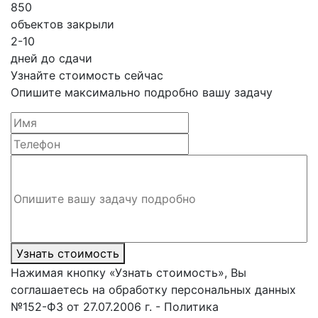
850
объектов закрыли
2-10
дней до сдачи
Узнайте стоимость сейчас
Опишите максимально подробно вашу задачу
Узнать стоимость
Нажимая кнопку «Узнать стоимость», Вы
соглашаетесь на обработку персональных данных
№152-ФЗ от 27.07.2006 г. - Политика