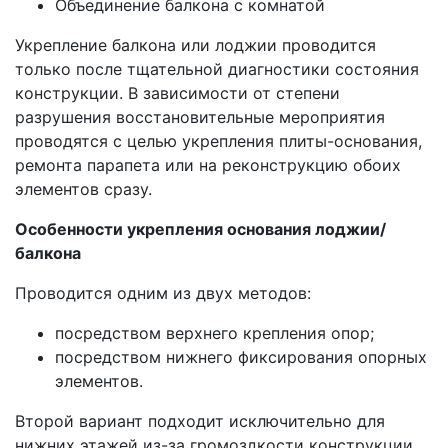
Объединение балкона с комнатой
Укрепление балкона или лоджии проводится
только после тщательной диагностики состояния
конструкции. В зависимости от степени
разрушения восстановительные мероприятия
проводятся с целью укрепления плиты-основания,
ремонта парапета или на реконструкцию обоих
элементов сразу.
Особенности укрепления основания лоджии/
балкона
Проводится одним из двух методов:
посредством верхнего крепления опор;
посредством нижнего фиксирования опорных
элементов.
Второй вариант подходит исключительно для
нижних этажей из-за громоздкости конструкции.