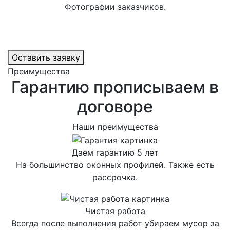
Фотографии заказчиков.
Оставить заявку
Преимущества
Гарантию прописываем в
договоре
Наши преимущества
Даем гарантию 5 лет
На большинство оконных профилей. Также есть
рассрочка.
Чистая работа
Всегда после выполнения работ убираем мусор за