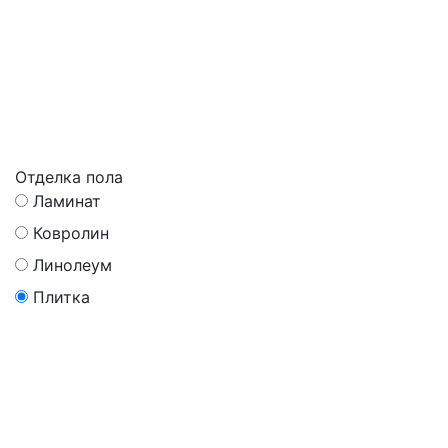
Отделка пола
Ламинат
Ковролин
Линолеум
Плитка