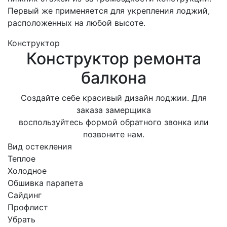
Первый же применяется для укрепления лоджий,
расположенных на любой высоте.
Конструктор
Конструктор ремонта
балкона
Создайте себе красивый дизайн лоджии. Для
заказа замерщика
воспользуйтесь формой обратного звонка или
позвоните нам.
Вид остекления
Теплое
Холодное
Обшивка парапета
Сайдинг
Профлист
Убрать