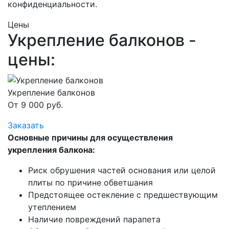
конфиденциальности.
Цены
Укрепление балконов -
цены:
Укрепление балконов
От 9 000 руб.
Заказать
Основные причины для осуществления
укрепления балкона:
Риск обрушения частей основания или целой
плиты по причине обветшания
Предстоящее остекление с предшествующим
утеплением
Наличие повреждений парапета