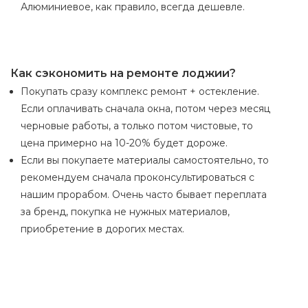
Алюминиевое, как правило, всегда дешевле.
Как сэкономить на ремонте лоджии?
Покупать сразу комплекс ремонт + остекление.
Если оплачивать сначала окна, потом через месяц
черновые работы, а только потом чистовые, то
цена примерно на 10-20% будет дороже.
Если вы покупаете материалы самостоятельно, то
рекомендуем сначала проконсультироваться с
нашим прорабом. Очень часто бывает переплата
за бренд, покупка не нужных материалов,
приобретение в дорогих местах.