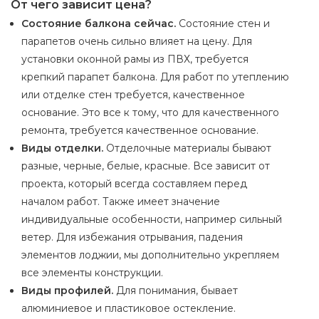
От чего зависит цена?
Состояние балкона сейчас.
Состояние стен и
парапетов очень сильно влияет на цену. Для
установки оконной рамы из ПВХ, требуется
крепкий парапет балкона. Для работ по утеплению
или отделке стен требуется, качественное
основание. Это все к тому, что для качественного
ремонта, требуется качественное основание.
Виды отделки.
Отделочные материалы бывают
разные, черные, белые, красные. Все зависит от
проекта, который всегда составляем перед
началом работ. Также имеет значение
индивидуальные особенности, например сильный
ветер. Для избежания отрывания, падения
элементов лоджии, мы дополнительно укрепляем
все элементы конструкции.
Виды профилей.
Для понимания, бывает
алюминиевое и пластиковое остекление.