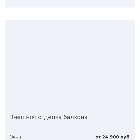
Внешняя отделка балкона
Окна
от 24 900 руб.