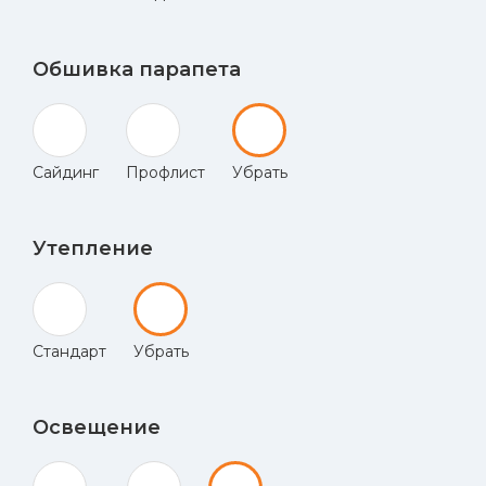
Обшивка парапета
Сайдинг
Профлист
Убрать
Утепление
Стандарт
Убрать
Освещение