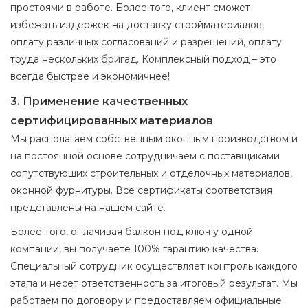
простоями в работе. Более того, клиент сможет
избежать издержек на доставку стройматериалов,
оплату различных согласований и разрешений, оплату
труда нескольких бригад. Комплексный подход – это
всегда быстрее и экономичнее!
3. Применение качественных
сертифицированных материалов
Мы располагаем собственным оконным производством и
на постоянной основе сотрудничаем с поставщиками
сопутствующих строительных и отделочных материалов,
оконной фурнитуры. Все сертификаты соответствия
представлены на нашем сайте.
Более того, оплачивая балкон под ключ у одной
компании, вы получаете 100% гарантию качества.
Специальный сотрудник осуществляет контроль каждого
этапа и несет ответственность за итоговый результат. Мы
работаем по договору и предоставляем официальные