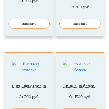
От 200 руб.
От 200 руб.
Заказать
Заказать
Внешняя отделка
Крыша на балкон
От 300 руб.
От 1500 руб.