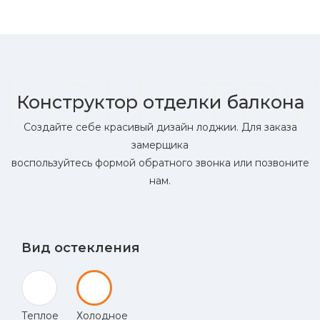
КОНСТРУ
Конструктор отделки балкона
Создайте себе красивый дизайн лоджии. Для заказа
замерщика
воспользуйтесь формой обратного звонка или позвоните
нам.
Вид остекления
Теплое
Холодное