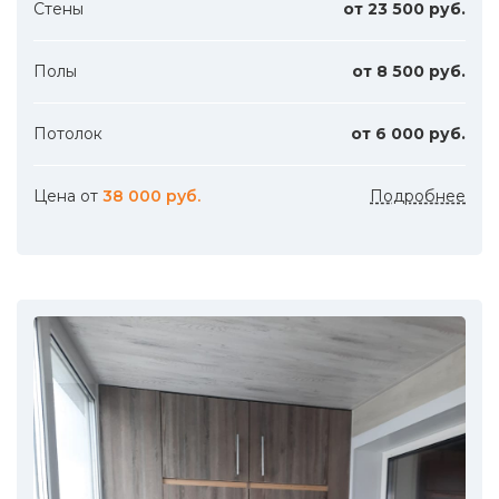
Стены
от 23 500 руб.
Полы
от 8 500 руб.
Потолок
от 6 000 руб.
Цена от
38 000 руб.
Подробнее