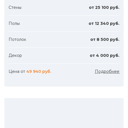
Стены
от 25 100 руб.
Полы
от 12 340 руб.
Потолок
от 8 500 руб.
Декор
от 4 000 руб.
Цена от
49 940 руб.
Подробнее