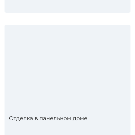
Отделка в панельном доме