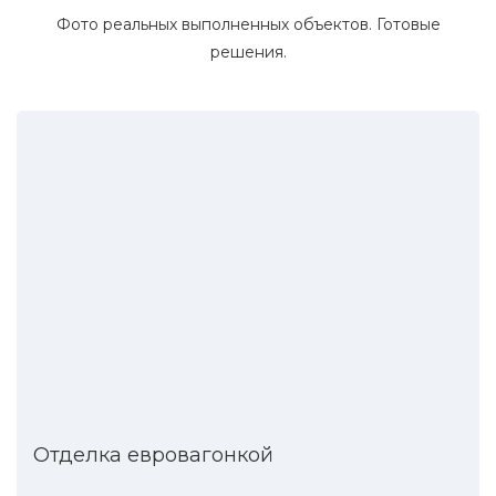
Фото реальных выполненных объектов. Готовые
решения.
Отделка евровагонкой