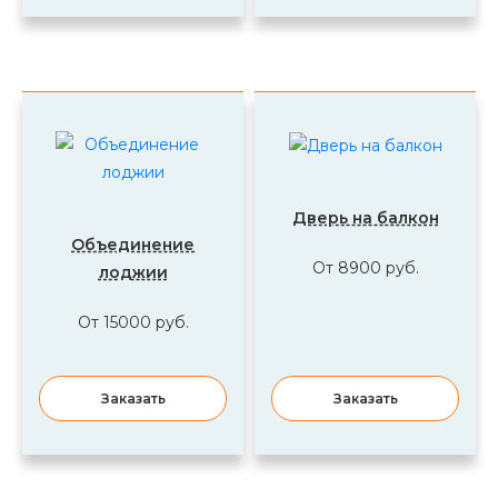
Дверь на балкон
Объединение
От 8900 руб.
лоджии
От 15000 руб.
Заказать
Заказать