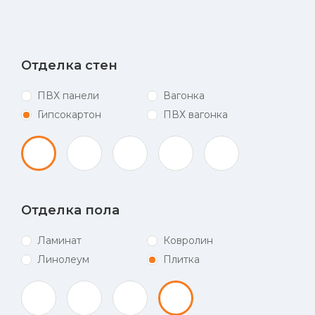
Отделка стен
ПВХ панели
Вагонка
Гипсокартон
ПВХ вагонка
Отделка пола
Ламинат
Ковролин
Линолеум
Плитка