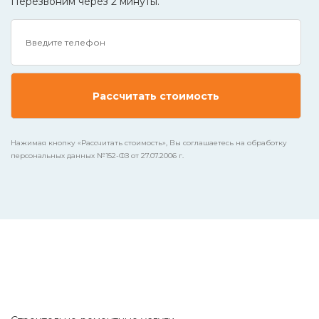
Перезвоним через 2 минуты.
Нажимая кнопку «Рассчитать стоимость», Вы соглашаетесь на обработку
персональных данных №152-ФЗ от 27.07.2006 г.