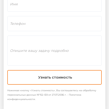
Узнать стоимость
Нажимая кнопку «Узнать стоимость», Вы соглашаетесь на обработку
персональных данных №152-ФЗ от 27.07.2006 г. - Политика
конфиденциальности.