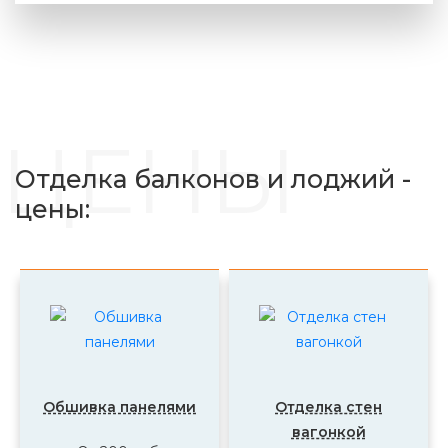
ЦЕНЫ
Отделка балконов и лоджий -
цены:
Обшивка панелями
Отделка стен
вагонкой