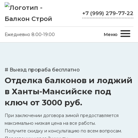
+7 (999) 279-77-22
Ежедневно 8:00-19:00
Меню
# Выезд прораба бесплатно
Отделка балконов и лоджий
в Ханты-Мансийске под
ключ
от 3000 руб.
При заключении договора зимой предоставляется
максимально низкая цена на все работы.
Получите скидку и консультацию по всем вопросам.