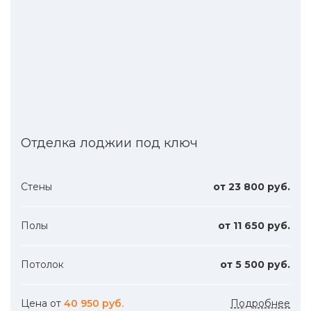
Отделка лоджии под ключ
Стены
от 23 800 руб.
Полы
от 11 650 руб.
Потолок
от 5 500 руб.
Цена от
40 950 руб.
Подробнее