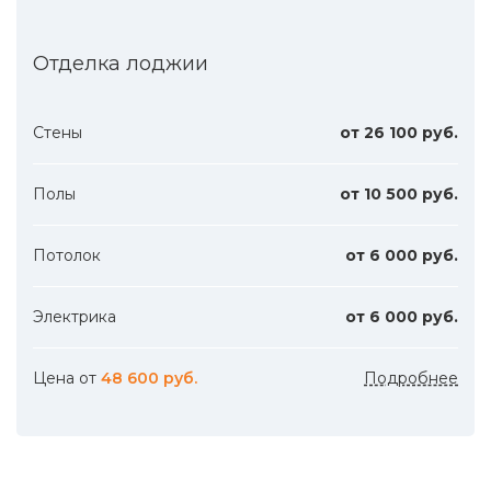
Отделка лоджии
Стены
от 26 100 руб.
Полы
от 10 500 руб.
Потолок
от 6 000 руб.
Электрика
от 6 000 руб.
Цена от
48 600 руб.
Подробнее