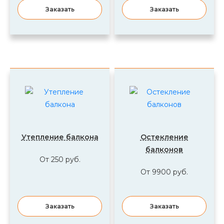
Заказать
Заказать
Утепление балкона
Остекление
балконов
От 250 руб.
От 9900 руб.
Заказать
Заказать