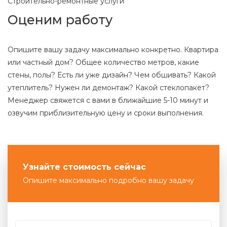
Строительно-ремонтные услуги
Оценим работу
Опишите вашу задачу максимально конкретно. Квартира
или частный дом? Общее количество метров, какие
стены, полы? Есть ли уже дизайн? Чем обшивать? Какой
утеплитель? Нужен ли демонтаж? Какой стеклопакет?
Менеджер свяжется с вами в ближайшие 5-10 минут и
озвучим приблизительную цену и сроки выполнения.
Узнайте стоимость сейчас
Опишите максимально подробно вашу задачу