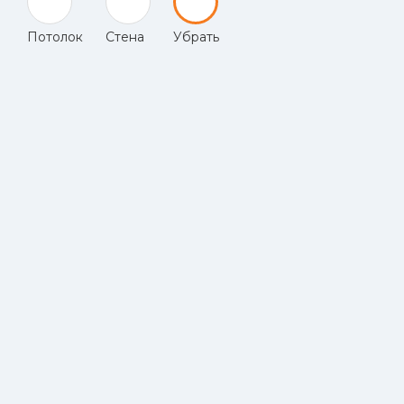
Потолок
Стена
Убрать