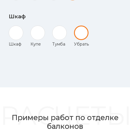
Шкаф
Шкаф
Купе
Тумба
Убрать
РАСЧЕТ
Примеры работ по отделке
балконов