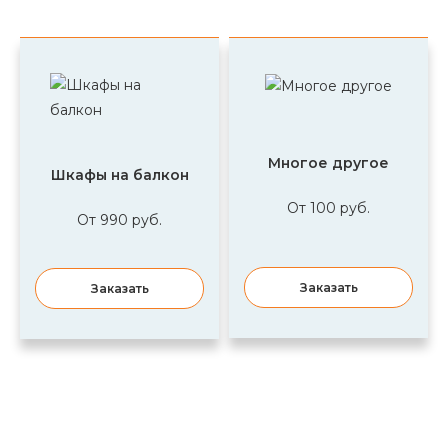
Многое другое
Шкафы на балкон
От 100 руб.
От 990 руб.
Заказать
Заказать