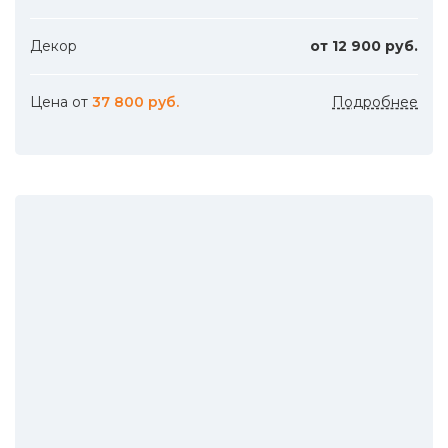
Декор
от 12 900 руб.
Цена от
37 800 руб.
Подробнее