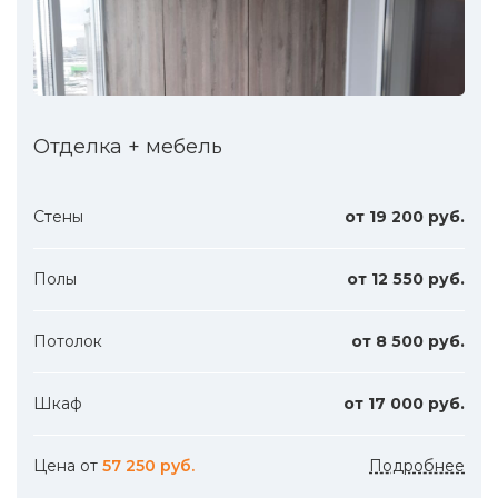
Отделка + мебель
Стены
от 19 200 руб.
Полы
от 12 550 руб.
Потолок
от 8 500 руб.
Шкаф
от 17 000 руб.
Цена от
57 250 руб.
Подробнее