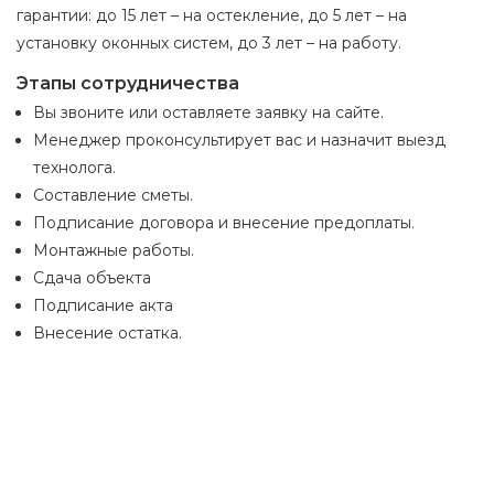
гарантии: до 15 лет – на остекление, до 5 лет – на
установку оконных систем, до 3 лет – на работу.
Этапы сотрудничества
Вы звоните или оставляете заявку на сайте.
Менеджер проконсультирует вас и назначит выезд
технолога.
Составление сметы.
Подписание договора и внесение предоплаты.
Монтажные работы.
Сдача объекта
Подписание акта
Внесение остатка.