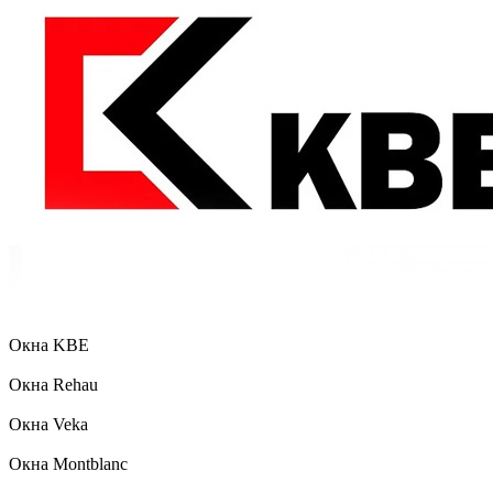
Окна KBE
Окна Rehau
Окна Veka
Окна Montblanc