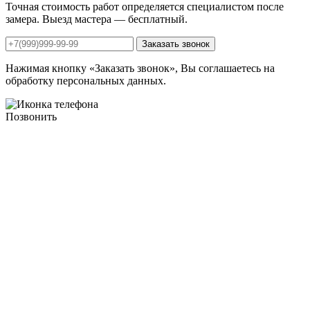
Точная стоимость работ определяется специалистом после
замера. Выезд мастера — бесплатный.
Нажимая кнопку «Заказать звонок», Вы соглашаетесь на
обработку персональных данных.
Позвонить