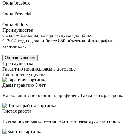
Окна brusbox
Окна Provedal
Окна Slidors
Преимущества
Создаем балконы, которые служат до 50 лет
С 2014 года сделали более 850 объектов. Фотографии
заказчиков.
Оставить заявку
Преимущества
Гарантию прописываем в договоре
Наши преимущества
Даем гарантию 5 лет
На большинство оконных профилей. Также есть рассрочка.
Чистая работа
Всегда после выполнения работ убираем мусор за собой.