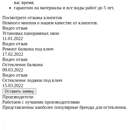
вас время;
гарантию на материалы и все виды работ до 5 лет.
Посмотрите отзывы клиентов
Немного мнения о нашем качестве от клиентов.
Видео отзыв
Установка панорамных окон
11.01.2022
Видео отзыв
Ремонт балкона под ключ
17.02.2022
Видео отзыв
Остекление балкона
09.03.2022
Видео отзыв
Остекление лоджии под ключ
15.03.2022
Оставить заявку
Производители
Работаем с лучшими производителями
Представленны наиболее популярные бренды для остекления.