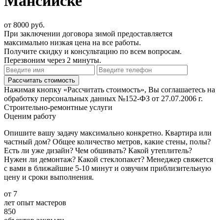
Мансийске
от 8000 руб.
При заключении договора зимой предоставляется
максимально низкая цена на все работы.
Получите скидку и консультацию по всем вопросам.
Перезвоним через 2 минуты.
Нажимая кнопку «Рассчитать стоимость», Вы соглашаетесь на
обработку персональных данных №152-ФЗ от 27.07.2006 г.
Строительно-ремонтные услуги
Оценим работу
Опишите вашу задачу максимально конкретно. Квартира или
частный дом? Общее количество метров, какие стены, полы?
Есть ли уже дизайн? Чем обшивать? Какой утеплитель?
Нужен ли демонтаж? Какой стеклопакет? Менеджер свяжется
с вами в ближайшие 5-10 минут и озвучим приблизительную
цену и сроки выполнения.
от 7
лет опыт мастеров
850