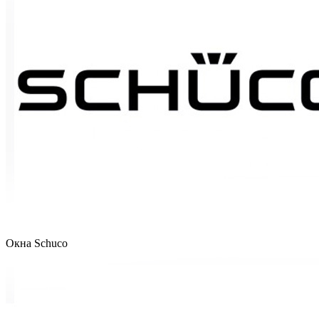
Окна Schuco