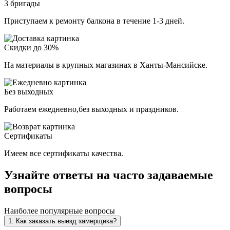
3 бригады
Приступаем к ремонту балкона в течение 1-3 дней.
Скидки до 30%
На материалы в крупных магазинах в Ханты-Мансийске.
Без выходных
Работаем ежедневно,без выходных и праздников.
Сертификаты
Имеем все сертификаты качества.
Узнайте ответы на часто задаваемые
вопросы
Наиболее популярные вопросы
1. Как заказать выезд замерщика?