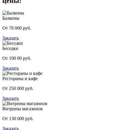
цены:
Балконы
От 70 000 руб.
Заказать
Беседки
От 190 00 руб.
Заказать
Рестораны и кафе
От 250 000 руб.
Заказать
Витрины магазинов
От 130 000 руб.
Заказать