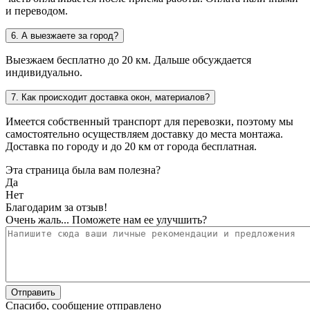
и переводом.
6. А выезжаете за город?
Выезжаем бесплатно до 20 км. Дальше обсуждается
индивидуально.
7. Как происходит доставка окон, материалов?
Имеется собственный транспорт для перевозки, поэтому мы
самостоятельно осуществляем доставку до места монтажа.
Доставка по городу и до 20 км от города бесплатная.
Эта страница была вам полезна?
Да
Нет
Благодарим за отзыв!
Очень жаль... Поможете нам ее улучшить?
Спасибо, сообщение отправлено