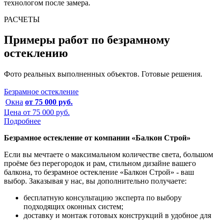
технологом после замера.
РАСЧЕТЫ
Примеры работ по безрамному
остеклению
Фото реальных выполненных объектов. Готовые решения.
Безрамное остекление
Окна
от 75 000 руб.
Цена от
75 000 руб.
Подробнее
Безрамное остекление от компании «Балкон Строй»
Если вы мечтаете о максимальном количестве света, большом
проёме без перегородок и рам, стильном дизайне вашего
балкона, то безрамное остекление «Балкон Строй» - ваш
выбор. Заказывая у нас, вы дополнительно получаете:
бесплатную консультацию эксперта по выбору
подходящих оконных систем;
доставку и монтаж готовых конструкций в удобное для