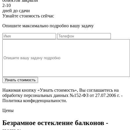
объектов закрыли
2-10
дней до сдачи
Узнайте стоимость сейчас
Опишите максимально подробно вашу задачу
Узнать стоимость
Нажимая кнопку «Узнать стоимость», Вы соглашаетесь на
обработку персональных данных №152-ФЗ от 27.07.2006 г. -
Политика конфиденциальности.
Цены
Безрамное остекление балконов -