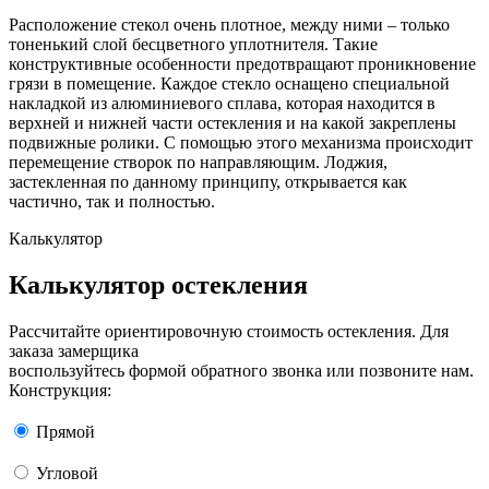
Расположение стекол очень плотное, между ними – только
тоненький слой бесцветного уплотнителя. Такие
конструктивные особенности предотвращают проникновение
грязи в помещение. Каждое стекло оснащено специальной
накладкой из алюминиевого сплава, которая находится в
верхней и нижней части остекления и на какой закреплены
подвижные ролики. С помощью этого механизма происходит
перемещение створок по направляющим. Лоджия,
застекленная по данному принципу, открывается как
частично, так и полностью.
Калькулятор
Калькулятор остекления
Рассчитайте ориентировочную стоимость остекления. Для
заказа замерщика
воспользуйтесь формой обратного звонка или позвоните нам.
Конструкция:
Прямой
Угловой