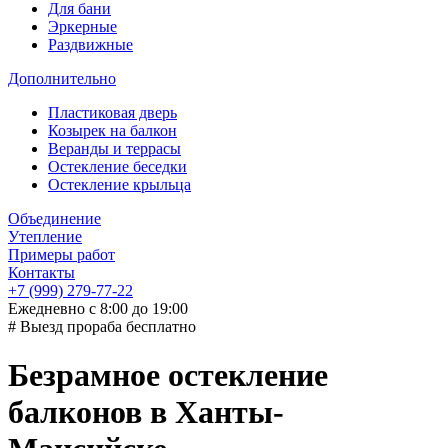
Для бани
Эркерные
Раздвижные
Дополнительно
Пластиковая дверь
Козырек на балкон
Веранды и террасы
Остекление беседки
Остекление крыльца
Объединение
Утепление
Примеры работ
Контакты
+7 (999) 279-77-22
Ежедневно с 8:00 до 19:00
# Выезд прораба бесплатно
Безрамное остекление
балконов в Ханты-