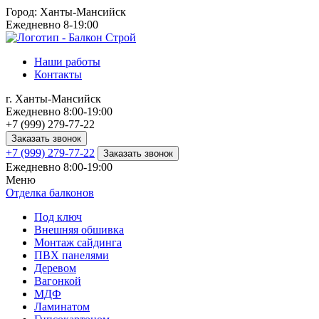
Город:
Ханты-Мансийск
Ежедневно 8-19:00
Наши работы
Контакты
г.
Ханты-Мансийск
Ежедневно 8:00-19:00
+7 (999) 279-77-22
Заказать звонок
+7 (999) 279-77-22
Заказать звонок
Ежедневно 8:00-19:00
Меню
Отделка балконов
Под ключ
Внешняя обшивка
Монтаж сайдинга
ПВХ панелями
Деревом
Вагонкой
МДФ
Ламинатом