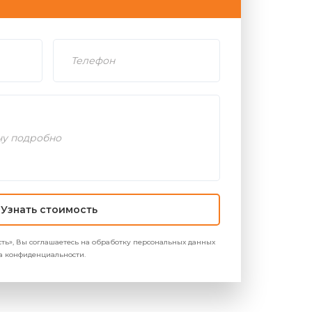
Узнать стоимость
ть», Вы соглашаетесь на обработку персональных данных
ика конфиденциальности.