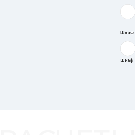
Шкаф
Шкаф