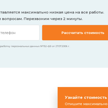
авляется максимально низкая цена на все работы.
м вопросам. Перезвоним через 2 минуты.
аботку персональных данных №152-ФЗ от 27.07.2006 г.
Узнайте стоимость
Опишите максимально 