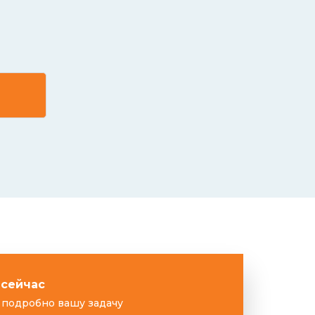
 сейчас
подробно вашу задачу