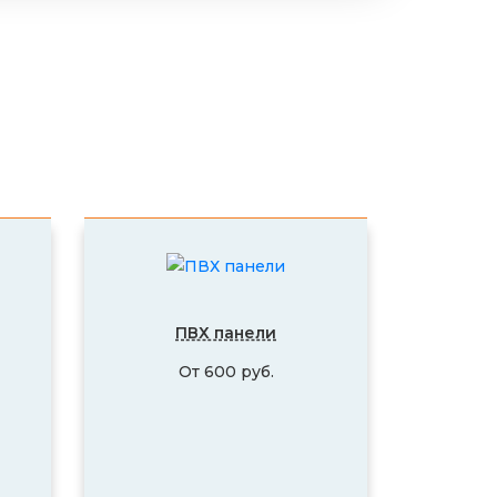
ПВХ панели
От 600 руб.