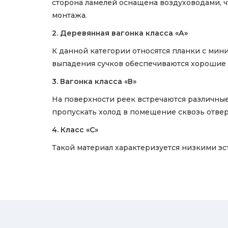
сторона ламелей оснащена воздуховодами, ч
монтажа.
2. Деревянная вагонка класса «А»
К данной категории относятся планки с мини
выпадения сучков обеспечиваются хорошие 
3. Вагонка класса «В»
На поверхности реек встречаются различные
пропускать холод в помещение сквозь отвер
4. Класс «С»
Такой материал характеризуется низкими эс