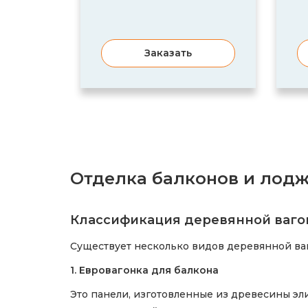
Заказать
Отделка балконов и лодж
Классификация деревянной ваго
Существует несколько видов деревянной ва
1. Евровагонка для балкона
Это панели, изготовленные из древесины эл