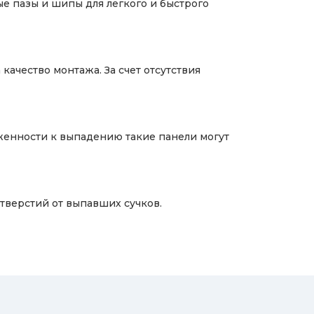
е пазы и шипы для легкого и быстрого
качество монтажа. За счет отсутствия
рженности к выпадению такие панели могут
тверстий от выпавших сучков.