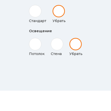
Стандарт
Убрать
Освещение
Потолок
Стена
Убрать