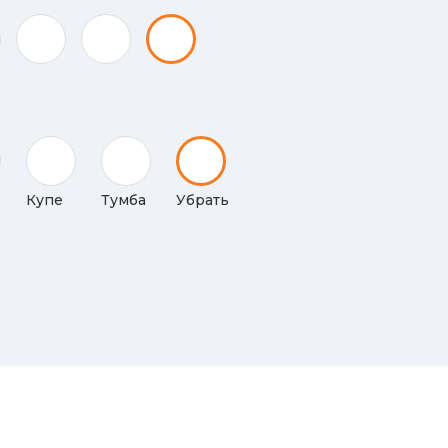
Купе
Тумба
Убрать