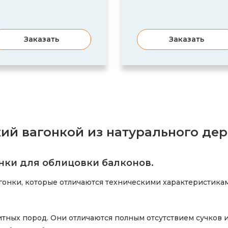
Заказать
Заказать
ий вагонкой из натурального дер
нки для облицовки балконов.
гонки, которые отличаются техническими характеристикам
итных пород. Они отличаются полным отсутствием сучков 