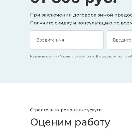
При заключении договора зимой предост
Получите скидку и консультацию по все
Нажимая кнопку «Рассчитать стоимость», Вы соглашаетесь на обр
Строительно-ремонтные услуги
Оценим работу