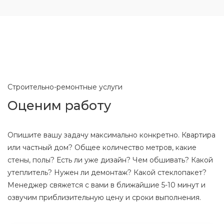
Строительно-ремонтные услуги
Оценим работу
Опишите вашу задачу максимально конкретно. Квартира
или частный дом? Общее количество метров, какие
стены, полы? Есть ли уже дизайн? Чем обшивать? Какой
утеплитель? Нужен ли демонтаж? Какой стеклопакет?
Менеджер свяжется с вами в ближайшие 5-10 минут и
озвучим приблизительную цену и сроки выполнения.