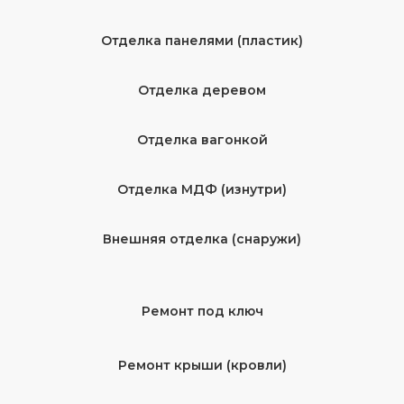
Отделка панелями (пластик)
Отделка деревом
Отделка вагонкой
Отделка МДФ (изнутри)
Внешняя отделка (снаружи)
Ремонт под ключ
Ремонт крыши (кровли)