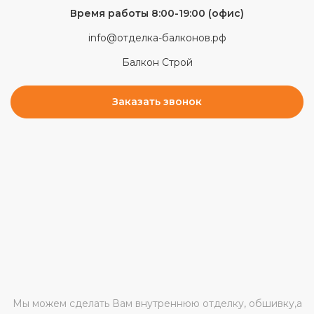
Время работы 8:00-19:00 (офис)
info@отделка-балконов.рф
Балкон Строй
Заказать звонок
Мы можем сделать Вам внутреннюю отделку, обшивку,а