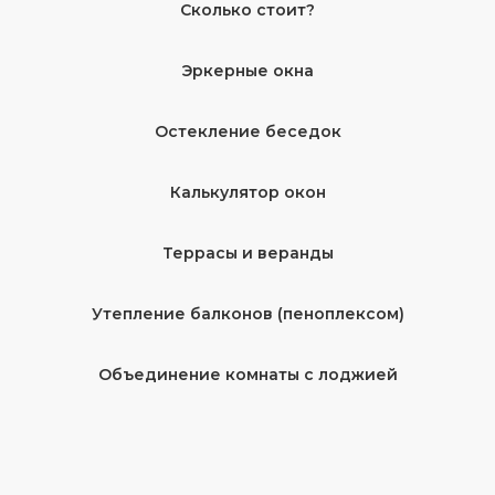
Сколько стоит?
Эркерные окна
Остекление беседок
Калькулятор окон
Террасы и веранды
Утепление балконов (пеноплексом)
Объединение комнаты с лоджией