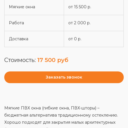
Мягкие окна
от 15 500 р.
Работа
от 2 000 р.
Доставка
от 0 р.
Стоимость:
17 500 руб
Заказать звонок
Мягкие ПВХ окна (гибкие окна, ПВХ-шторы) –
бюджетная альтернатива традиционному остеклению.
Хорошо подходят для закрытия малых архитектурных