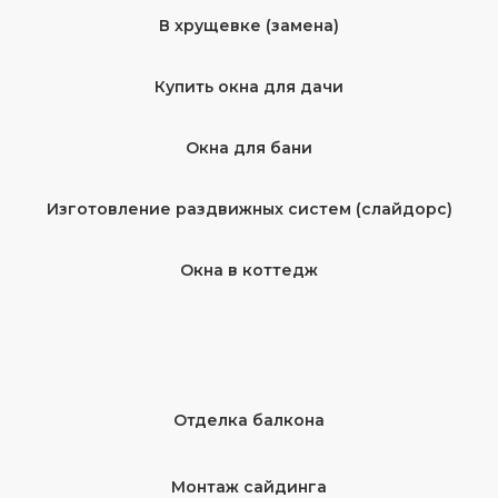
В хрущевке (замена)
Купить окна для дачи
Окна для бани
Изготовление раздвижных систем (слайдорс)
Окна в коттедж
Отделка балкона
Монтаж сайдинга