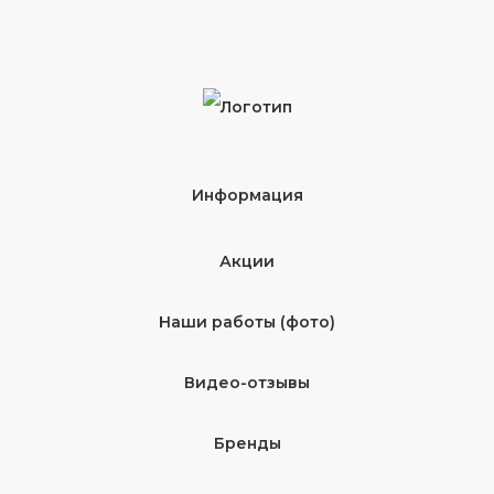
Информация
Акции
Наши работы (фото)
Видео-отзывы
Бренды