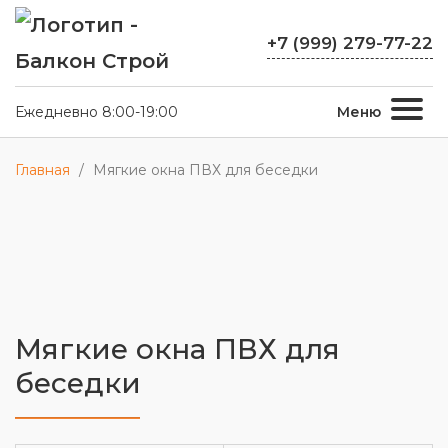
+7 (999) 279-77-22
Ежедневно 8:00-19:00
Меню
Главная
/
Мягкие окна ПВХ для беседки
Мягкие окна ПВХ для
беседки