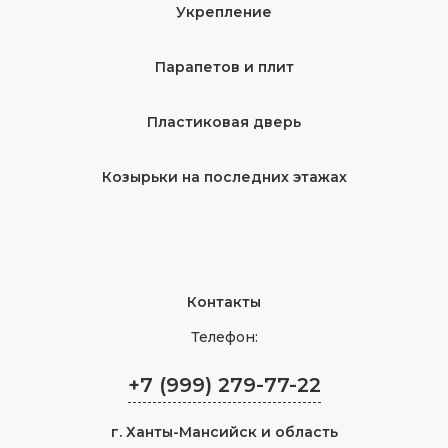
Укрепление
Парапетов и плит
Пластиковая дверь
Козырьки на последних этажах
Контакты
Телефон:
+7 (999) 279-77-22
г.
Ханты-Мансийск
и область