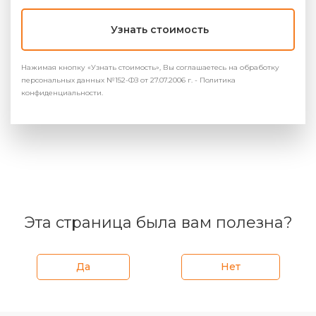
Узнать стоимость
Нажимая кнопку «Узнать стоимость», Вы соглашаетесь на обработку
персональных данных №152-ФЗ от 27.07.2006 г. - Политика
конфиденциальности.
Эта страница была вам полезна?
Да
Нет