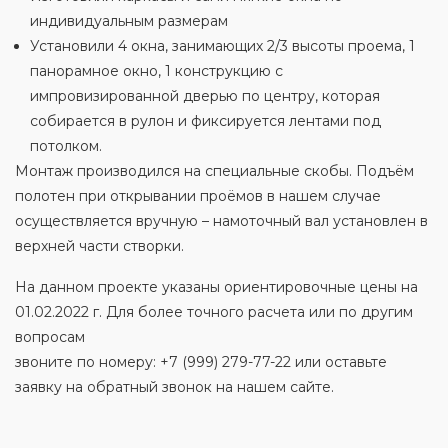
индивидуальным размерам
Установили 4 окна, занимающих 2/3 высоты проема, 1
панорамное окно, 1 конструкцию с
импровизированной дверью по центру, которая
собирается в рулон и фиксируется лентами под
потолком.
Монтаж производился на специальные скобы. Подъём
полотен при открывании проёмов в нашем случае
осуществляется вручную – намоточный вал установлен в
верхней части створки.
На данном проекте указаны ориентировочные цены на
01.02.2022 г. Для более точного расчета или по другим
вопросам
звоните по номеру: +7 (999) 279-77-22 или оставьте
заявку на обратный звонок на нашем сайте.