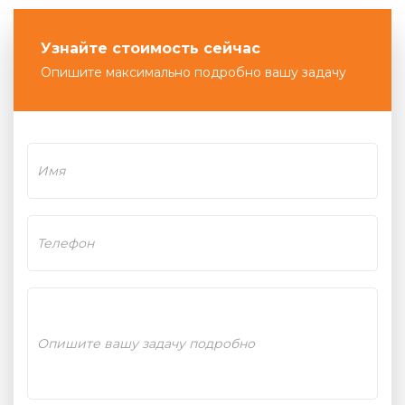
Узнайте стоимость сейчас
Опишите максимально подробно вашу задачу