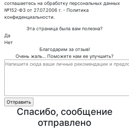
соглашаетесь на обработку персональных данных
№152-ФЗ от 27.07.2006 г. - Политика
конфиденциальности.
Эта страница была вам полезна?
Да
Нет
Благодарим за отзыв!
Очень жаль... Поможете нам ее улучшить?
Спасибо, сообщение
отправлено