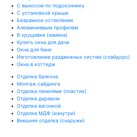
С выносом по подоконнику
С установкой крыши
Безрамное остекление
Алюминиевым профилем
В хрущевке (замена)
Купить окна для дачи
Окна для бани
Изготовление раздвижных систем (слайдорс)
Окна в коттедж
Отделка балкона
Монтаж сайдинга
Отделка панелями (пластик)
Отделка деревом
Отделка вагонкой
Отделка МДФ (изнутри)
Внешняя отделка (снаружи)