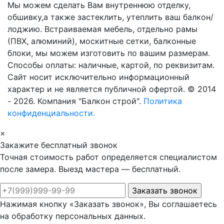
Мы можем сделать Вам внутреннюю отделку,
обшивку,а также застеклить, утеплить ваш балкон/
лоджию. Встраиваемая мебель, отдельно рамы
(ПВХ, алюминий), москитные сетки, балконные
блоки, мы можем изготовить по вашим размерам.
Способы оплаты: наличные, картой, по реквизитам.
Сайт носит исключительно информационный
характер и не является публичной офертой. © 2014
- 2026. Компания "Балкон строй".
Политика
конфиденциальности.
×
Закажите бесплатный звонок
Точная стоимость работ определяется специалистом
после замера. Выезд мастера — бесплатный.
Нажимая кнопку «Заказать звонок», Вы соглашаетесь
на обработку персональных данных.