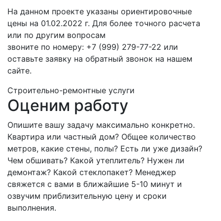
На данном проекте указаны ориентировочные
цены на 01.02.2022 г. Для более точного расчета
или по другим вопросам
звоните по номеру: +7 (999) 279-77-22 или
оставьте заявку на обратный звонок на нашем
сайте.
Строительно-ремонтные услуги
Оценим работу
Опишите вашу задачу максимально конкретно.
Квартира или частный дом? Общее количество
метров, какие стены, полы? Есть ли уже дизайн?
Чем обшивать? Какой утеплитель? Нужен ли
демонтаж? Какой стеклопакет? Менеджер
свяжется с вами в ближайшие 5-10 минут и
озвучим приблизительную цену и сроки
выполнения.