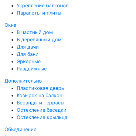
Укрепление балконов
Парапеты и плиты
Окна
В частный дом
В деревянный дом
Для дачи
Для бани
Эркерные
Раздвижные
Дополнительно
Пластиковая дверь
Козырек на балкон
Веранды и террасы
Остекление беседки
Остекление крыльца
Объединение