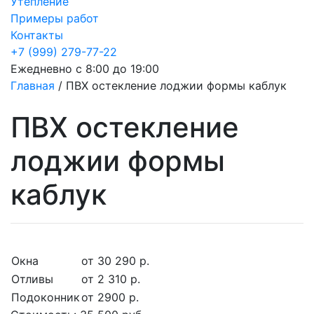
Утепление
Примеры работ
Контакты
+7 (999) 279-77-22
Ежедневно с 8:00 до 19:00
Главная
/
ПВХ остекление лоджии формы каблук
ПВХ остекление
лоджии формы
каблук
Окна
от 30 290 р.
Отливы
от 2 310 р.
Подоконник
от 2900 р.