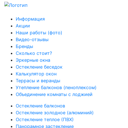
Информация
Акции
Наши работы (фото)
Видео-отзывы
Бренды
Сколько стоит?
Эркерные окна
Остекление беседок
Калькулятор окон
Террасы и веранды
Утепление балконов (пеноплексом)
Объединение комнаты с лоджией
Остекление балконов
Остекление золодное (алюминий)
Остекление теплое (ПВХ)
Панорамное застекление