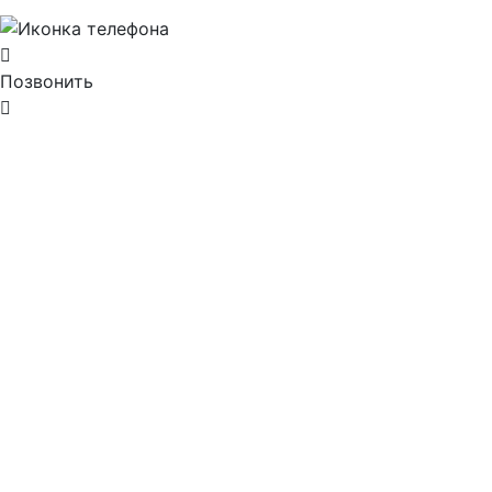
Позвонить