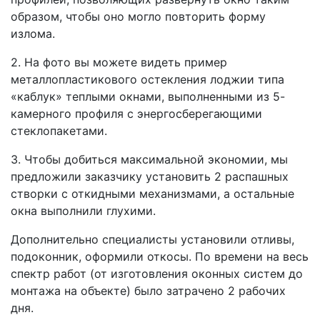
образом, чтобы оно могло повторить форму
излома.
2. На фото вы можете видеть пример
металлопластикового остекления лоджии типа
«каблук» теплыми окнами, выполненными из 5-
камерного профиля с энергосберегающими
стеклопакетами.
3. Чтобы добиться максимальной экономии, мы
предложили заказчику установить 2 распашных
створки с откидными механизмами, а остальные
окна выполнили глухими.
Дополнительно специалисты установили отливы,
подоконник, оформили откосы. По времени на весь
спектр работ (от изготовления оконных систем до
монтажа на объекте) было затрачено 2 рабочих
дня.