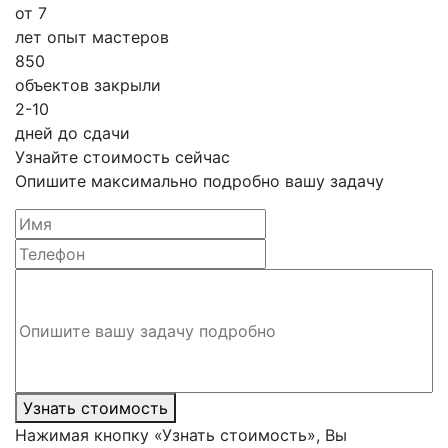
от 7
лет опыт мастеров
850
объектов закрыли
2-10
дней до сдачи
Узнайте стоимость сейчас
Опишите максимально подробно вашу задачу
Узнать стоимость
Нажимая кнопку «Узнать стоимость», Вы