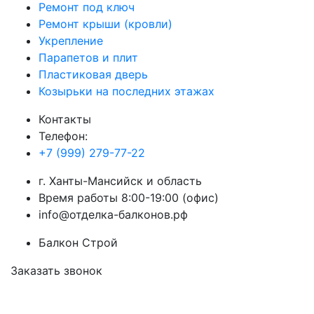
Ремонт под ключ
Ремонт крыши (кровли)
Укрепление
Парапетов и плит
Пластиковая дверь
Козырьки на последних этажах
Контакты
Телефон:
+7 (999) 279-77-22
г.
Ханты-Мансийск
и область
Время работы 8:00-19:00 (офис)
info@отделка-балконов.рф
Балкон Строй
Заказать звонок