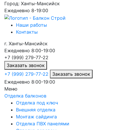
Город:
Ханты-Мансийск
Ежедневно 8-19:00
Наши работы
Контакты
г.
Ханты-Мансийск
Ежедневно 8:00-19:00
+7 (999) 279-77-22
Заказать звонок
+7 (999) 279-77-22
Заказать звонок
Ежедневно 8:00-19:00
Меню
Отделка балконов
Отделка под ключ
Внешняя отделка
Монтаж сайдинга
Отделка ПВХ панелями