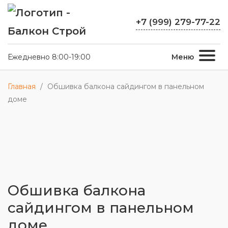
+7 (999) 279-77-22
Ежедневно 8:00-19:00
Меню
Главная
/
Обшивка балкона сайдингом в панельном
доме
Обшивка балкона
сайдингом в панельном
доме