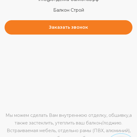
Балкон Строй
Заказать звонок
Мы можем сделать Вам внутреннюю отделку, обшивку,а
также застеклить, утеплить ваш балкон/лоджию.
Встраиваемая мебель, отдельно рамы (ПВХ, алюминий),