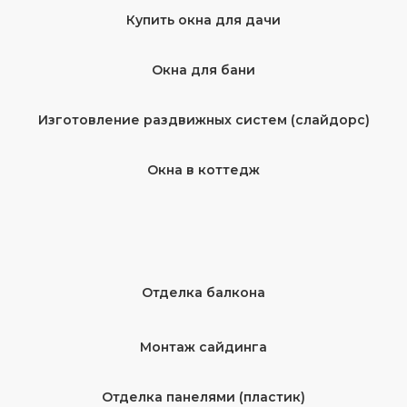
Купить окна для дачи
Окна для бани
Изготовление раздвижных систем (слайдорс)
Окна в коттедж
Отделка балкона
Монтаж сайдинга
Отделка панелями (пластик)