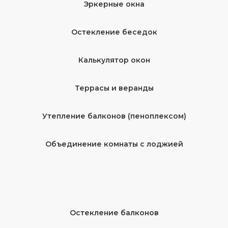
Эркерные окна
Остекление беседок
Калькулятор окон
Террасы и веранды
Утепление балконов (пеноплексом)
Объединение комнаты с лоджией
Остекление балконов