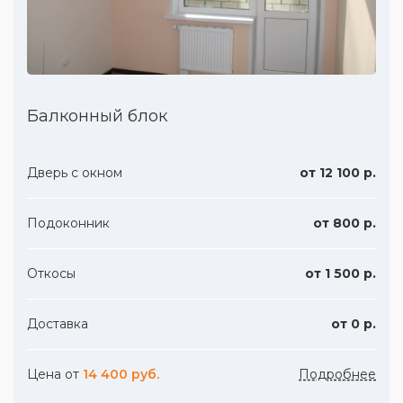
Балконный блок
Дверь с окном
от 12 100 р.
Подоконник
от 800 р.
Откосы
от 1 500 р.
Доставка
от 0 р.
Цена от
14 400 руб.
Подробнее