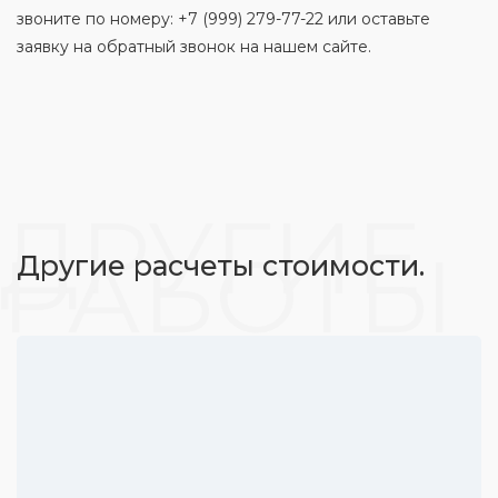
звоните по номеру: +7 (999) 279-77-22 или оставьте
заявку на обратный звонок на нашем сайте.
ДРУГИЕ
РАБОТЫ
Другие расчеты стоимости.