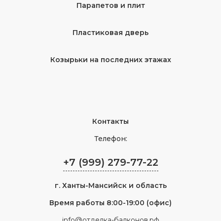
Парапетов и плит
Пластиковая дверь
Козырьки на последних этажах
Контакты
Телефон:
+7 (999) 279-77-22
г.
Ханты-Мансийск
и область
Время работы 8:00-19:00 (офис)
info@отделка-балконов.рф