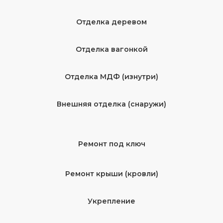
Отделка деревом
Отделка вагонкой
Отделка МДФ (изнутри)
Внешняя отделка (снаружи)
Ремонт под ключ
Ремонт крыши (кровли)
Укрепление