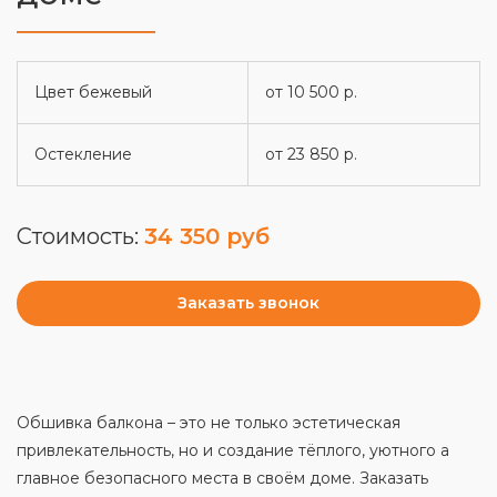
Цвет бежевый
от 10 500 р.
Остекление
от 23 850 р.
Стоимость:
34 350 руб
Заказать звонок
Обшивка балкона – это не только эстетическая
привлекательность, но и создание тёплого, уютного а
главное безопасного места в своём доме. Заказать