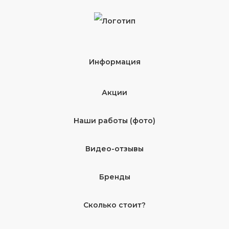
Информация
Акции
Наши работы (фото)
Видео-отзывы
Бренды
Сколько стоит?