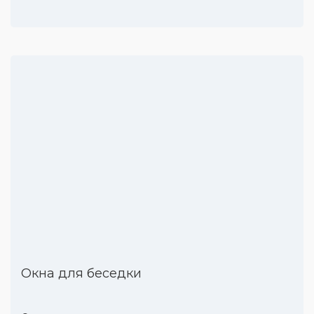
Окна для беседки