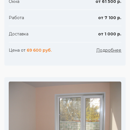
Окна
от 61 500 р.
Работа
от 7 100 р.
Доставка
от 1 000 р.
Цена от
69 600 руб.
Подробнее