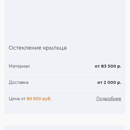
Остекление крыльца
Материал
от 83 500 р.
Доставка
от 2 000 р.
Цена от
85 500 руб.
Подробнее