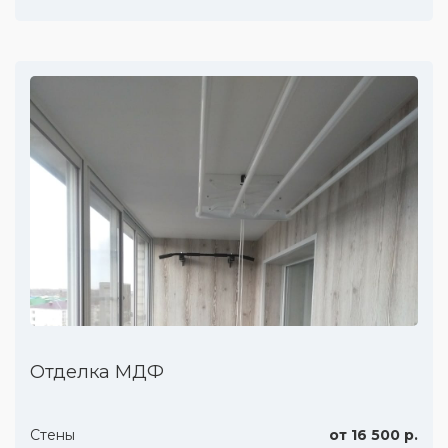
Отделка МДФ
Стены
от 16 500 р.