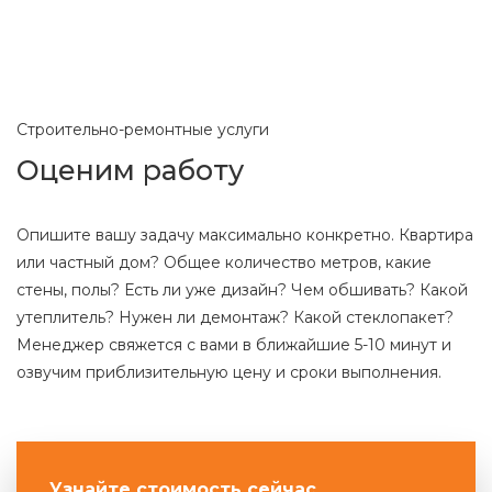
Строительно-ремонтные услуги
Оценим работу
Опишите вашу задачу максимально конкретно. Квартира
или частный дом? Общее количество метров, какие
стены, полы? Есть ли уже дизайн? Чем обшивать? Какой
утеплитель? Нужен ли демонтаж? Какой стеклопакет?
Менеджер свяжется с вами в ближайшие 5-10 минут и
озвучим приблизительную цену и сроки выполнения.
Узнайте стоимость сейчас