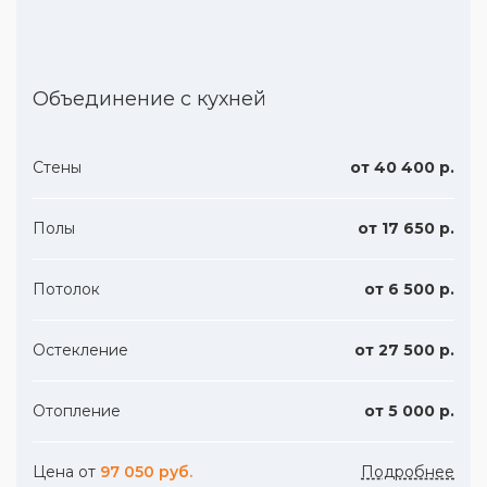
Объединение с кухней
Стены
от 40 400 р.
Полы
от 17 650 р.
Потолок
от 6 500 р.
Остекление
от 27 500 р.
Отопление
от 5 000 р.
Цена от
97 050 руб.
Подробнее