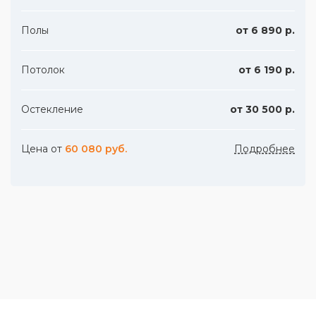
Полы
от 6 890 р.
Потолок
от 6 190 р.
Остекление
от 30 500 р.
Цена от
60 080 руб.
Подробнее