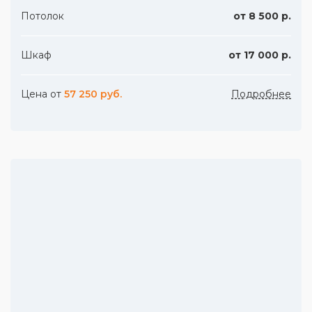
Потолок
от 8 500 р.
Шкаф
от 17 000 р.
Цена от
57 250 руб.
Подробнее