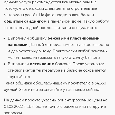
данную услугу рекомендуется как можно раньше
потому, что с каждым днем цена на строительные
материалы растёт. На фото представлен балкон
обшитый сайдингом
в панельном доме. Такую работу
за несколько дней проделали наши специалисты:
Выполнили обшивку
бежевыми пластиковыми
панелями
. Данный материал имеет высокое качество
и демократичную цену. Практически любой заказчик,
может позволить заказать такую отделку балкона
Выполнили
остекление
балкона. После установки
стеклопакетов температура на балконе сохраняется
круглый год
Такая обшивка обошлась нашему покупателю в 34.350
рублей. Звоните и заказывайте у нас прямо сейчас!
На данном проекте указаны ориентировочные цены на
01.02.2022 г. Для более точного расчета или по другим
вопросам