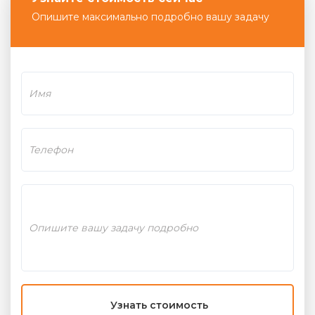
Опишите максимально подробно вашу задачу
Узнать стоимость